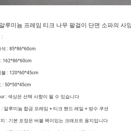
 알루미늄 프레임 티크 나무 팔걸이 단면 소파의 사
 :
 : 85*86*60cm
: 162*86*60cm
 : 120*60*45cm
: 50*50*45cm
olour : 색상은 선택 사항이 될 수 있습니다
수 : 알루미늄 합금 프레임 + 티크 핸드 레일 + 방수 쿠션
패키지 : 기본 포장은 버블 팩이있는 크래프트 용지입니다