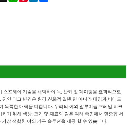
비 스프레이 기술을 채택하여 녹, 산화 및 페이딩을 효과적으로
 천연 티크 난간은 환경 친화적 일뿐 만 아니라 태양과 비에도
여 독특한 매력을 더합니다. 우리의 야외 알루미늄 프레임 티크
키기 위해 색상, 크기 및 재료와 같은 여러 측면에서 맞춤형 서
가장 적합한 야외 가구 솔루션을 제공 할 수 있습니다.