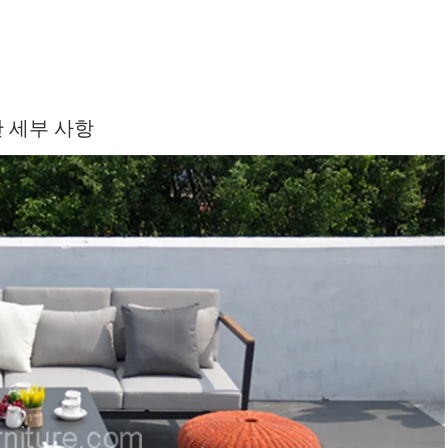
 세부 사항