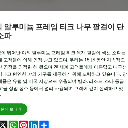
 알루미늄 프레임 티크 나무 팔걸이 단
소파
이 뛰어난 야외 알루미늄 프레임 티크 목재 팔걸이 섹션 소파는
계 고객들에 의해 인정 받고 있으며, 우리는 15 년 동안 지속적으
산 공정을 최적화 해 왔으며 전 세계 고객들에게 아름답고 내구성
어나고 편안한 야외 가구를 제공하기 위해 노력하고 있습니다. 당
제품은 유럽 및 미국 시장으로 수출되며 빌라, 리조트, 스타 등급
 고급 상업 장소 등에서 널리 사용되며 고객이 깊이 신뢰하고 있
.
문의 보내기
acebook
X
WhatsApp
Pinterest
LinkedIn
Share