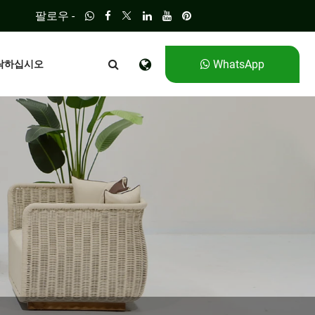
팔로우 -
WhatsApp
락하십시오