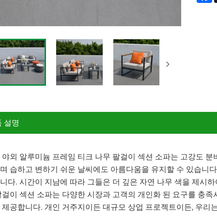
 설명
 야외 알루미늄 프레임 티크 나무 팔걸이 섹션 소파는 고강도 분
며 습하고 변하기 쉬운 날씨에도 아름다움을 유지할 수 있습니다.
니다. 시간이 지남에 따라 그들은 더 깊은 자연 나무 색을 제시하
팔걸이 섹션 소파는 다양한 시장과 고객의 개인화 된 요구를 충족시
 제공합니다. 개인 거주지이든 대규모 상업 프로젝트이든, 우리는 