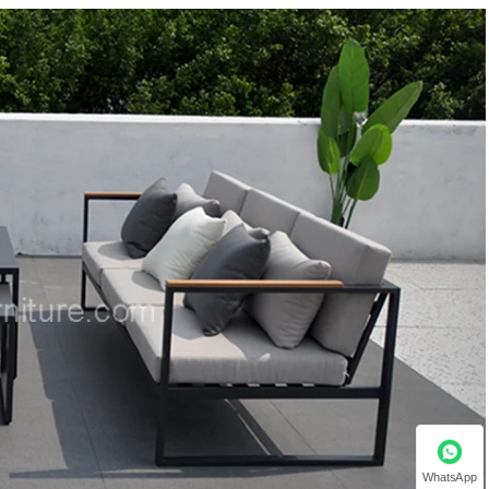
WhatsApp